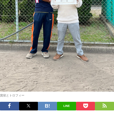
賞状とトロフィー
LINE