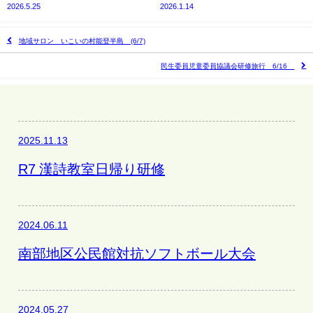
2026.5.25
2026.1.14
地域サロン いこいの村能登半島 (6/7)
民生委員児童委員協議会研修旅行 6/16
2025.11.13
R7 漢詩教室日帰り研修
2024.06.11
南部地区公民館対抗ソフトボール大会
2024.05.27