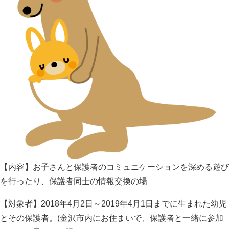
【内容】お子さんと保護者のコミュニケーションを深める遊び
を行ったり、保護者同士の情報交換の場
【対象者】2018年4月2日～2019年4月1日までに生まれた幼児
とその保護者。(金沢市内にお住まいで、保護者と一緒に参加