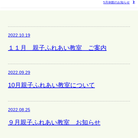
5月休館のお知らせ
2022.10.19
１１月 親子ふれあい教室 ご案内
2022.09.29
10月親子ふれあい教室について
2022.08.25
９月親子ふれあい教室 お知らせ