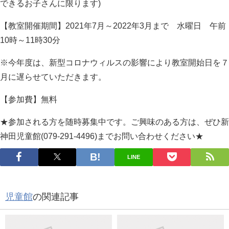
できるお子さんに限ります)
【教室開催期間】2021年7月～2022年3月まで 水曜日 午前
10時～11時30分
※今年度は、新型コロナウィルスの影響により教室開始日を７
月に遅らせていただきます。
【参加費】無料
★参加される方を随時募集中です。ご興味のある方は、ぜひ新
神田児童館(079-291-4496)までお問い合わせください★
LINE
児童館
の関連記事