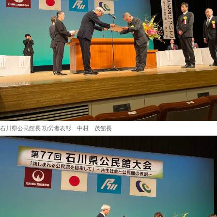
石川県公民館長 功労者表彰 中村 茂館長