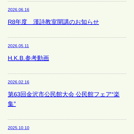
2026.06.16
R8年度 漢詩教室開講のお知らせ
2026.05.11
H.K.B.参考動画
2026.02.16
第63回金沢市公民館大会 公民館フェア“楽
集”
2025.10.10