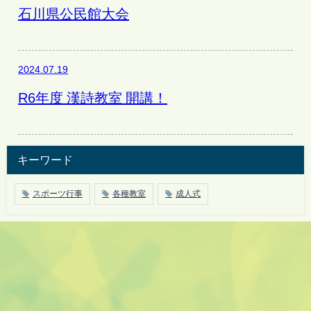
石川県公民館大会
2024.07.19
R6年度 漢詩教室 開講！
キーワード
スポーツ行事
各種教室
成人式