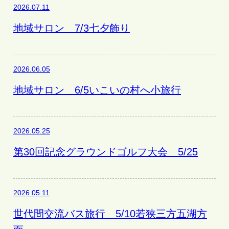
2026.07.11
地域サロン 7/3七夕飾り
2026.06.05
地域サロン 6/5いこいの村へ小旅行
2026.05.25
第30回記念グラウンドゴルフ大会 5/25
2026.05.11
世代間交流バス旅行 5/10若狭三方五湖方