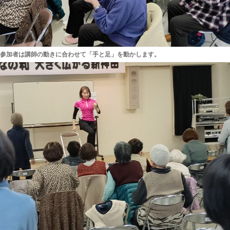
参加者は講師の動きに合わせて「手と足」を動かします。